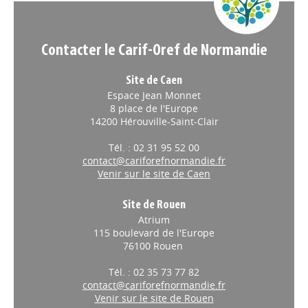
Contacter le Carif-Oref de Normandie
Site de Caen
Espace Jean Monnet
8 place de l'Europe
14200 Hérouville-Saint-Clair
Tél. : 02 31 95 52 00
contact@cariforefnormandie.fr
Venir sur le site de Caen
Site de Rouen
Atrium
115 boulevard de l'Europe
76100 Rouen
Tél. : 02 35 73 77 82
contact@cariforefnormandie.fr
Venir sur le site de Rouen