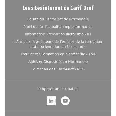
Les sites internet du Carif-Oref
Le site du Carif-Oref de Normandie
Profil d'info, l'actualité emploi formation
Information Prévention Illettrisme - IPI
L'Annuaire des acteurs de l'emploi, de la formation
et de l'orientation en Normandie
Trouver ma Formation en Normandie - TMF
Aides et Dispositifs en Normandie
Le réseau des Carif-Oref - RCO
Proposer une actualité