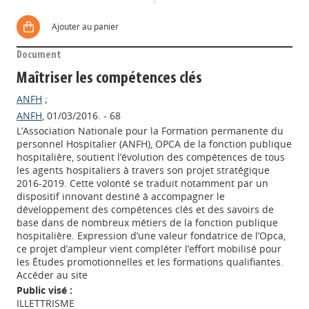
Ajouter au panier
Document
Maîtriser les compétences clés
ANFH
;
ANFH
, 01/03/2016. - 68
L’Association Nationale pour la Formation permanente du
personnel Hospitalier (ANFH), OPCA de la fonction publique
hospitalière, soutient l’évolution des compétences de tous
les agents hospitaliers à travers son projet stratégique
2016-2019. Cette volonté se traduit notamment par un
dispositif innovant destiné à accompagner le
développement des compétences clés et des savoirs de
base dans de nombreux métiers de la fonction publique
hospitalière. Expression d’une valeur fondatrice de l’Opca,
ce projet d’ampleur vient compléter l’effort mobilisé pour
les Études promotionnelles et les formations qualifiantes.
Accéder au site
Public visé :
ILLETTRISME