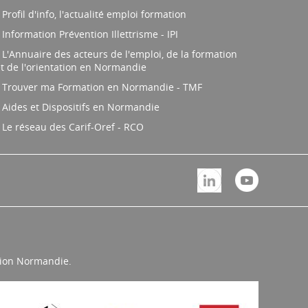
Profil d'info, l'actualité emploi formation
Information Prévention Illettrisme - IPI
L'Annuaire des acteurs de l'emploi, de la formation
t de l'orientation en Normandie
Trouver ma Formation en Normandie - TMF
Aides et Dispositifs en Normandie
Le réseau des Carif-Oref - RCO
égion Normandie.