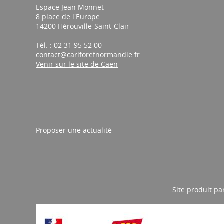
Espace Jean Monnet
8 place de l'Europe
14200 Hérouville-Saint-Clair
Tél. : 02 31 95 52 00
contact@cariforefnormandie.fr
Venir sur le site de Caen
Proposer une actualité
Site produit pa