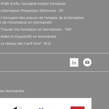
Profil d'info, l'actualité emploi formation
Information Prévention Illettrisme - IPI
L'Annuaire des acteurs de l'emploi, de la formation
t de l'orientation en Normandie
Trouver ma Formation en Normandie - TMF
Aides et Dispositifs en Normandie
Le réseau des Carif-Oref - RCO
égion Normandie.