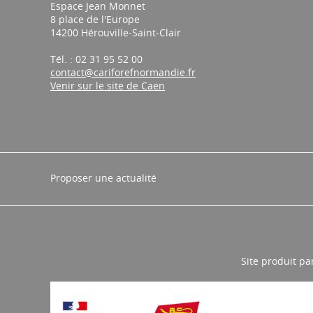
Espace Jean Monnet
8 place de l'Europe
14200 Hérouville-Saint-Clair
Tél. : 02 31 95 52 00
contact@cariforefnormandie.fr
Venir sur le site de Caen
Proposer une actualité
Site produit pa