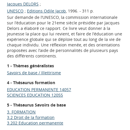
Jacques DELORS
;
UNESCO
;
Editions Odile Jacob
, 1996. - 311 p.
Sur demande de l’UNESCO, la commission internationale
sur l’éducation pour le 21eme siècle présidée par Jacques
Delors a élaboré ce rapport. Ce livre veut donner à la
jeunesse la place qui lui revient, et faire de l’éducation une
expérience globale qui se déploie tout au long de la vie de
chaque individu. Une réflexion menée, et des orientations
proposées avec l’aide de personnalités de plusieurs pays
des différents continents.
1 - Thèmes généralistes
Savoirs de base / Illettrisme
4 - Thésaurus formation
EDUCATION PERMANENTE 14057
SCIENCES EDUCATION 12055
5 - Thésaurus Savoirs de base
3. FORMATION
3.2 Droit de la formation
3.202 Education permanente