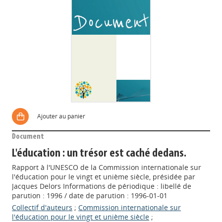
Ajouter au panier
Document
L'éducation : un trésor est caché dedans.
Rapport à l'UNESCO de la Commission internationale sur
l'éducation pour le vingt et unième siècle, présidée par
Jacques Delors Informations de périodique : libellé de
parution : 1996 / date de parution : 1996-01-01
Collectif d'auteurs
;
Commission internationale sur
l'éducation pour le vingt et unième siècle
;