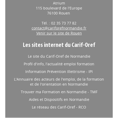
Atrium
115 boulevard de l'Europe
76100 Rouen
Tél. : 02 35 73 77 82
contact@cariforefnormandie.fr
Venir sur le site de Rouen
Les sites internet du Carif-Oref
Le site du Carif-Oref de Normandie
Profil d'info, l'actualité emploi formation
Information Prévention Illettrisme - IPI
L'Annuaire des acteurs de l'emploi, de la formation
et de l'orientation en Normandie
Trouver ma Formation en Normandie - TMF
Aides et Dispositifs en Normandie
Le réseau des Carif-Oref - RCO