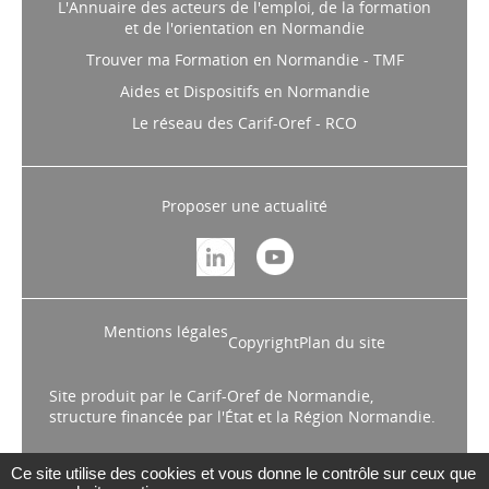
L'Annuaire des acteurs de l'emploi, de la formation
et de l'orientation en Normandie
Trouver ma Formation en Normandie - TMF
Aides et Dispositifs en Normandie
Le réseau des Carif-Oref - RCO
Proposer une actualité
Mentions légales
Copyright
Plan du site
Site produit par le Carif-Oref de Normandie,
structure financée par l'État et la Région Normandie.
Ce site utilise des cookies et vous donne le contrôle sur ceux que