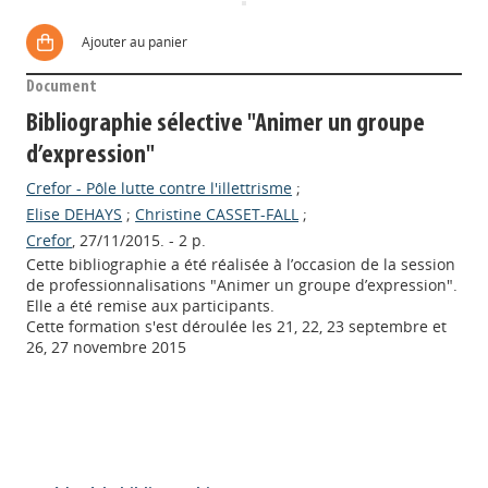
Ajouter au panier
Document
Bibliographie sélective "Animer un groupe
d’expression"
Crefor - Pôle lutte contre l'illettrisme
;
Elise DEHAYS
;
Christine CASSET-FALL
;
Crefor
, 27/11/2015. - 2 p.
Cette bibliographie a été réalisée à l’occasion de la session
de professionnalisations "Animer un groupe d’expression".
Elle a été remise aux participants.
Cette formation s'est déroulée les 21, 22, 23 septembre et
26, 27 novembre 2015