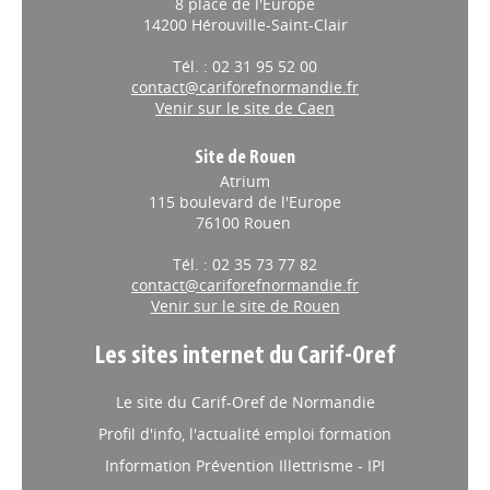
8 place de l'Europe
14200 Hérouville-Saint-Clair
Tél. : 02 31 95 52 00
contact@cariforefnormandie.fr
Venir sur le site de Caen
Site de Rouen
Atrium
115 boulevard de l'Europe
76100 Rouen
Tél. : 02 35 73 77 82
contact@cariforefnormandie.fr
Venir sur le site de Rouen
Les sites internet du Carif-Oref
Le site du Carif-Oref de Normandie
Profil d'info, l'actualité emploi formation
Information Prévention Illettrisme - IPI