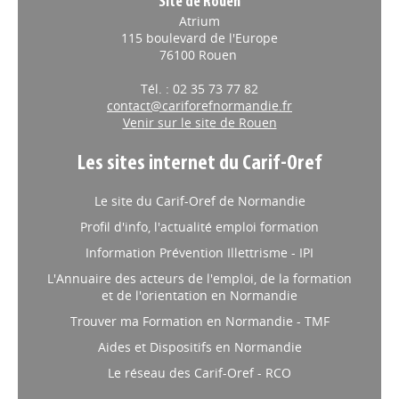
Site de Rouen
Atrium
115 boulevard de l'Europe
76100 Rouen
Tél. : 02 35 73 77 82
contact@cariforefnormandie.fr
Venir sur le site de Rouen
Les sites internet du Carif-Oref
Le site du Carif-Oref de Normandie
Profil d'info, l'actualité emploi formation
Information Prévention Illettrisme - IPI
L'Annuaire des acteurs de l'emploi, de la formation
et de l'orientation en Normandie
Trouver ma Formation en Normandie - TMF
Aides et Dispositifs en Normandie
Le réseau des Carif-Oref - RCO