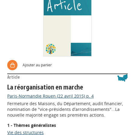
Ajouter au panier
Article
La réorganisation en marche
Paris-Normandie Rouen (22 avril 2015) p. 4
Fermeture des Maisons, du Département, audit financier,
nomination de "vice-présidents d’arrondissements"...La
nouvelle majorité engage ses premières actions.
1 - Thèmes généralistes
Vie des structures