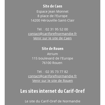
Site de Caen
Espace Jean Monnet
8 place de l'Europe
14200 Hérouville-Saint-Clair
Tél. : 02 31 95 52 00
contact@cariforefnormandie.fr
Venir sur le site de Caen
Site de Rouen
Atrium
115 boulevard de l'Europe
76100 Rouen
Tél. : 02 35 73 77 82
contact@cariforefnormandie.fr
Venir sur le site de Rouen
Les sites internet du Carif-Oref
Le site du Carif-Oref de Normandie