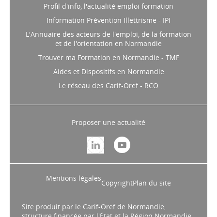
Profil d'info, l'actualité emploi formation
Information Prévention Illettrisme - IPI
L'Annuaire des acteurs de l'emploi, de la formation
et de l'orientation en Normandie
Trouver ma Formation en Normandie - TMF
Aides et Dispositifs en Normandie
Le réseau des Carif-Oref - RCO
Proposer une actualité
Mentions légales
Copyright
Plan du site
Site produit par le Carif-Oref de Normandie,
structure financée par l'État et la Région Normandie.