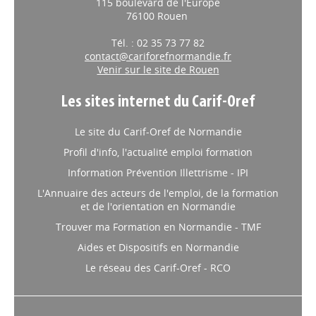
115 boulevard de l'Europe
76100 Rouen
Tél. : 02 35 73 77 82
contact@cariforefnormandie.fr
Venir sur le site de Rouen
Les sites internet du Carif-Oref
Le site du Carif-Oref de Normandie
Profil d'info, l'actualité emploi formation
Information Prévention Illettrisme - IPI
L'Annuaire des acteurs de l'emploi, de la formation
et de l'orientation en Normandie
Trouver ma Formation en Normandie - TMF
Aides et Dispositifs en Normandie
Le réseau des Carif-Oref - RCO