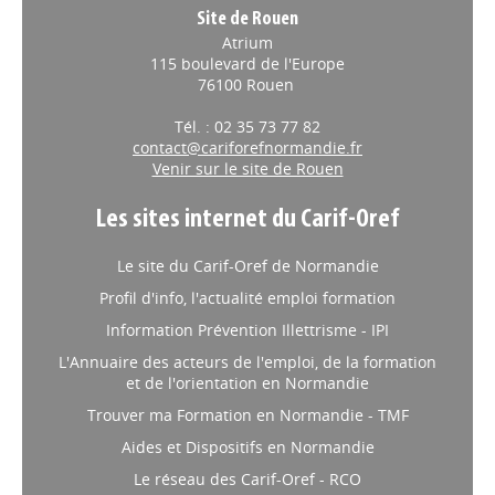
Site de Rouen
Atrium
115 boulevard de l'Europe
76100 Rouen
Tél. : 02 35 73 77 82
contact@cariforefnormandie.fr
Venir sur le site de Rouen
Les sites internet du Carif-Oref
Le site du Carif-Oref de Normandie
Profil d'info, l'actualité emploi formation
Information Prévention Illettrisme - IPI
L'Annuaire des acteurs de l'emploi, de la formation
et de l'orientation en Normandie
Trouver ma Formation en Normandie - TMF
Aides et Dispositifs en Normandie
Le réseau des Carif-Oref - RCO