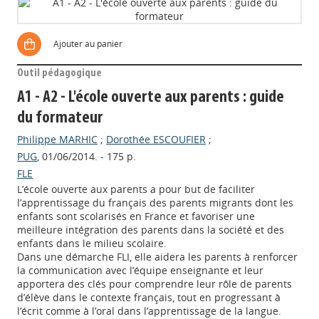
Ajouter au panier
Outil pédagogique
A1 - A2 - L'école ouverte aux parents : guide
du formateur
Philippe MARHIC
;
Dorothée ESCOUFIER
;
PUG
, 01/06/2014. - 175 p.
FLE
L’école ouverte aux parents a pour but de faciliter
l’apprentissage du français des parents migrants dont les
enfants sont scolarisés en France et favoriser une
meilleure intégration des parents dans la société et des
enfants dans le milieu scolaire.
Dans une démarche FLI, elle aidera les parents à renforcer
la communication avec l’équipe enseignante et leur
apportera des clés pour comprendre leur rôle de parents
d’élève dans le contexte français, tout en progressant à
l’écrit comme à l’oral dans l’apprentissage de la langue.