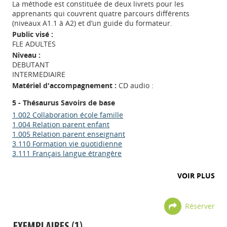
La méthode est constituée de deux livrets pour les
apprenants qui couvrent quatre parcours différents
(niveaux A1.1 à A2) et d’un guide du formateur.
Public visé :
FLE ADULTES
Niveau :
DEBUTANT
INTERMEDIAIRE
Matériel d'accompagnement :
CD audio :
5 - Thésaurus Savoirs de base
1.002 Collaboration école famille
1.004 Relation parent enfant
1.005 Relation parent enseignant
3.110 Formation vie quotidienne
3.111 Français langue étrangère
VOIR PLUS
Réserver