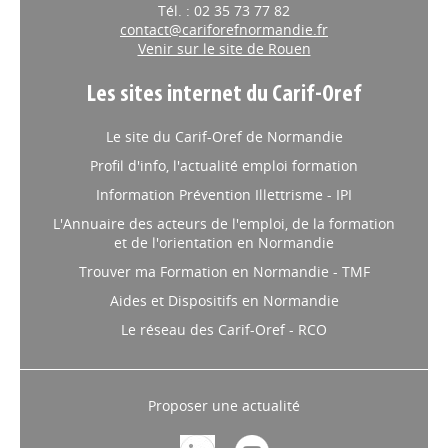
Tél. : 02 35 73 77 82
contact@cariforefnormandie.fr
Venir sur le site de Rouen
Les sites internet du Carif-Oref
Le site du Carif-Oref de Normandie
Profil d'info, l'actualité emploi formation
Information Prévention Illettrisme - IPI
L'Annuaire des acteurs de l'emploi, de la formation
et de l'orientation en Normandie
Trouver ma Formation en Normandie - TMF
Aides et Dispositifs en Normandie
Le réseau des Carif-Oref - RCO
Proposer une actualité