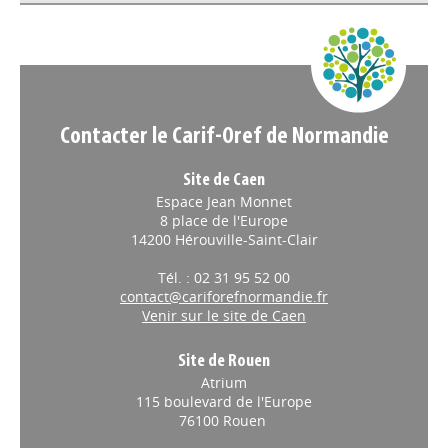
Appels à projets
Contacter le Carif-Oref de Normandie
Site de Caen
Espace Jean Monnet
8 place de l'Europe
14200 Hérouville-Saint-Clair
Tél. : 02 31 95 52 00
contact@cariforefnormandie.fr
Venir sur le site de Caen
Site de Rouen
Atrium
115 boulevard de l'Europe
76100 Rouen