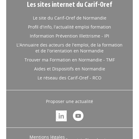
Les sites internet du Carif-Oref
Le site du Carif-Oref de Normandie
Profil d'info, l'actualité emploi formation
Information Prévention Illettrisme - IPI
L'Annuaire des acteurs de l'emploi, de la formation
et de l'orientation en Normandie
Trouver ma Formation en Normandie - TMF
Aides et Dispositifs en Normandie
Le réseau des Carif-Oref - RCO
Proposer une actualité
Mentions légales