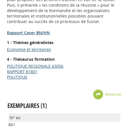
Puis, il présente « les conditions de la réussite » pour le
développement de la Normandie et les organisations
territoriales et institutionnelles possibles pouvant
contribuer au succès de ce processus de fusion.
Rapport Ceser BN/HN
1 - Thèmes généralistes
Economie et territoires
4 - Thésaurus formation
POLITIQUE REGIONALE 63056
RAPPORT 81801
POLITIQUE
Réserver
EXEMPLAIRES (1)
861