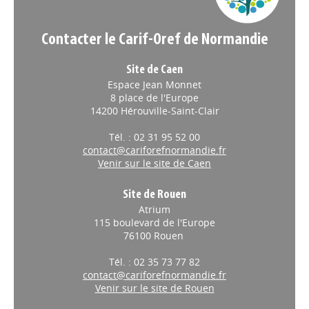
Contacter le Carif-Oref de Normandie
Site de Caen
Espace Jean Monnet
8 place de l'Europe
14200 Hérouville-Saint-Clair
Tél. : 02 31 95 52 00
contact@cariforefnormandie.fr
Venir sur le site de Caen
Site de Rouen
Atrium
115 boulevard de l'Europe
76100 Rouen
Tél. : 02 35 73 77 82
contact@cariforefnormandie.fr
Venir sur le site de Rouen