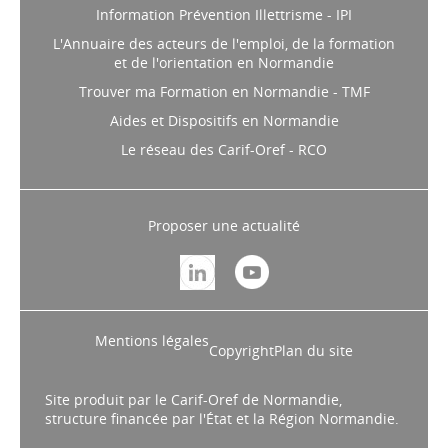
Information Prévention Illettrisme - IPI
L'Annuaire des acteurs de l'emploi, de la formation
et de l'orientation en Normandie
Trouver ma Formation en Normandie - TMF
Aides et Dispositifs en Normandie
Le réseau des Carif-Oref - RCO
Proposer une actualité
Mentions légales
Copyright
Plan du site
Site produit par le Carif-Oref de Normandie,
structure financée par l'État et la Région Normandie.