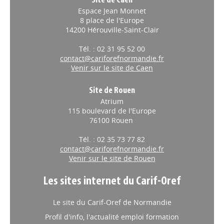
Site de Caen
Espace Jean Monnet
8 place de l'Europe
14200 Hérouville-Saint-Clair
Tél. : 02 31 95 52 00
contact@cariforefnormandie.fr
Venir sur le site de Caen
Site de Rouen
Atrium
115 boulevard de l'Europe
76100 Rouen
Tél. : 02 35 73 77 82
contact@cariforefnormandie.fr
Venir sur le site de Rouen
Les sites internet du Carif-Oref
Le site du Carif-Oref de Normandie
Profil d'info, l'actualité emploi formation