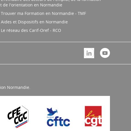
t de l'orientation en Normandie
Trouver ma Formation en Normandie - TMF
Aides et Dispositifs en Normandie
Le réseau des Carif-Oref - RCO
égion Normandie.