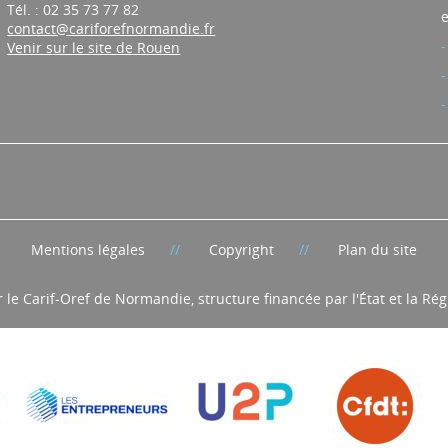
Tél. : 02 35 73 77 82
e
contact@cariforefnormandie.fr
Venir sur le site de Rouen
Mentions légales
Copyright
Plan du site
r le Carif-Oref de Normandie, structure financée par l'État et la R