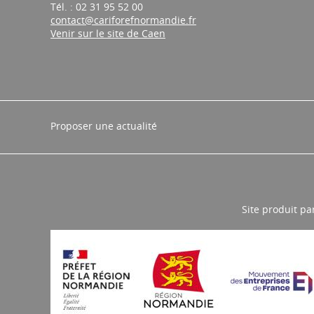
Tél. : 02 31 95 52 00
contact@cariforefnormandie.fr
Venir sur le site de Caen
Proposer une actualité
Site produit pa