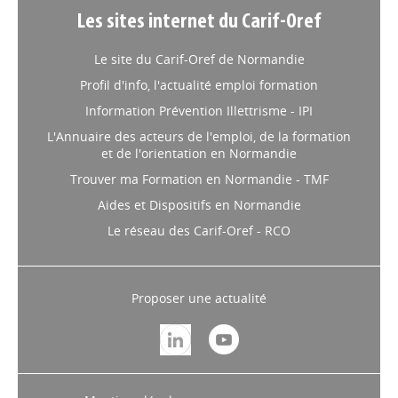
Les sites internet du Carif-Oref
Le site du Carif-Oref de Normandie
Profil d'info, l'actualité emploi formation
Information Prévention Illettrisme - IPI
L'Annuaire des acteurs de l'emploi, de la formation
et de l'orientation en Normandie
Trouver ma Formation en Normandie - TMF
Aides et Dispositifs en Normandie
Le réseau des Carif-Oref - RCO
Proposer une actualité