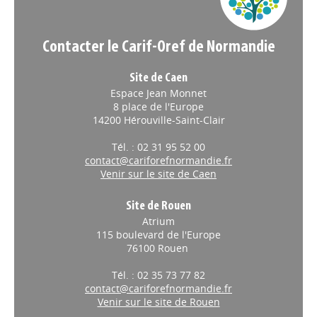
Contacter le Carif-Oref de Normandie
Site de Caen
Espace Jean Monnet
8 place de l'Europe
14200 Hérouville-Saint-Clair
Tél. : 02 31 95 52 00
contact@cariforefnormandie.fr
Venir sur le site de Caen
Site de Rouen
Atrium
115 boulevard de l'Europe
76100 Rouen
Tél. : 02 35 73 77 82
contact@cariforefnormandie.fr
Venir sur le site de Rouen