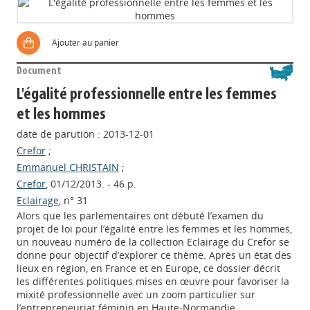
Ajouter au panier
Document
L'égalité professionnelle entre les femmes
et les hommes
date de parution : 2013-12-01
Crefor
;
Emmanuel CHRISTAIN
;
Crefor
, 01/12/2013. - 46 p.
Eclairage
, n° 31
Alors que les parlementaires ont débuté l’examen du
projet de loi pour l’égalité entre les femmes et les hommes,
un nouveau numéro de la collection Eclairage du Crefor se
donne pour objectif d’explorer ce thème. Après un état des
lieux en région, en France et en Europe, ce dossier décrit
les différentes politiques mises en œuvre pour favoriser la
mixité professionnelle avec un zoom particulier sur
l’entrepreneuriat féminin en Haute-Normandie.