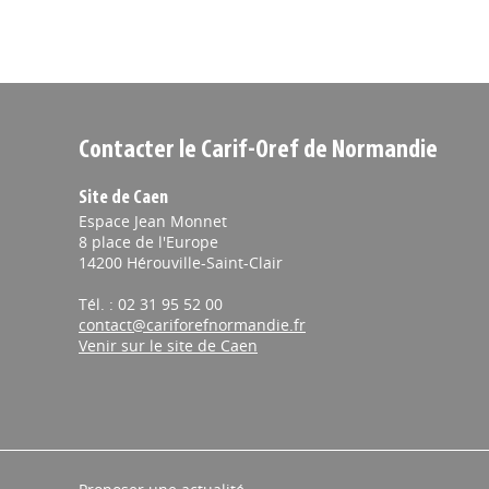
Contacter le Carif-Oref de Normandie
Site de Caen
Espace Jean Monnet
8 place de l'Europe
14200 Hérouville-Saint-Clair
Tél. : 02 31 95 52 00
contact@cariforefnormandie.fr
Venir sur le site de Caen