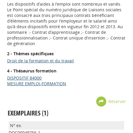
Les dispositifs d’aides à l’emploi sont nombreux et variés.
Le Point spécial du numéro juridique de Liaisons sociales
est consacré aux trois principaux contrats bénéficiant
d’éléments incitatifs pour l’employeur et le salarié ainsi
qu’à deux dispositifs entré en vigueur fin 2012 et 2013. Au
sommaire :- Contrat d’apprentissage ;- Contrat de
professionnalisation ;- Contrat unique d’insertion ;- Contrat
de génération.
2 - Thèmes spécifiques
Droit de la formation et du travail
4 - Thésaurus formation
DISPOSITIF 84000
MESURE EMPLOI-FORMATION
Réserver
EXEMPLAIRES (1)
DOC00049756-1