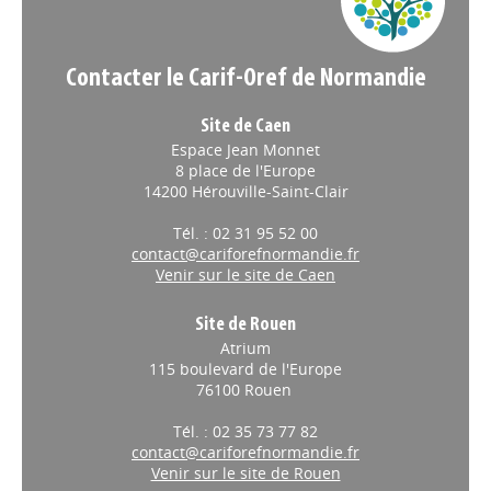
Contacter le Carif-Oref de Normandie
Site de Caen
Espace Jean Monnet
8 place de l'Europe
14200 Hérouville-Saint-Clair
Tél. : 02 31 95 52 00
contact@cariforefnormandie.fr
Venir sur le site de Caen
Site de Rouen
Atrium
115 boulevard de l'Europe
76100 Rouen
Tél. : 02 35 73 77 82
contact@cariforefnormandie.fr
Venir sur le site de Rouen