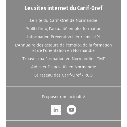
Les sites internet du Carif-Oref
Le site du Carif-Oref de Normandie
Profil d'info, l'actualité emploi formation
Information Prévention Illettrisme - IPI
L'Annuaire des acteurs de l'emploi, de la formation
et de l'orientation en Normandie
Trouver ma Formation en Normandie - TMF
Aides et Dispositifs en Normandie
Le réseau des Carif-Oref - RCO
Proposer une actualité