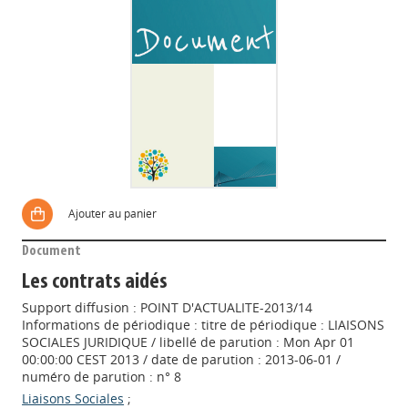
Ajouter au panier
Document
Les contrats aidés
Support diffusion : POINT D'ACTUALITE-2013/14
Informations de périodique : titre de périodique : LIAISONS
SOCIALES JURIDIQUE / libellé de parution : Mon Apr 01
00:00:00 CEST 2013 / date de parution : 2013-06-01 /
numéro de parution : n° 8
Liaisons Sociales
;