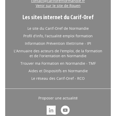
contact@cariforefnormandie.fr
Venir sur le site de Rouen
Les sites internet du Carif-Oref
Le site du Carif-Oref de Normandie
Profil d'info, l'actualité emploi formation
Information Prévention Illettrisme - IPI
L'Annuaire des acteurs de l'emploi, de la formation
et de l'orientation en Normandie
Trouver ma Formation en Normandie - TMF
Aides et Dispositifs en Normandie
Le réseau des Carif-Oref - RCO
Proposer une actualité