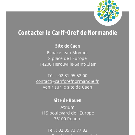
Appels à projets
Contacter le Carif-Oref de Normandie
Site de Caen
Espace Jean Monnet
8 place de l'Europe
14200 Hérouville-Saint-Clair
Tél. : 02 31 95 52 00
contact@cariforefnormandie.fr
Venir sur le site de Caen
Site de Rouen
Atrium
115 boulevard de l'Europe
76100 Rouen
Tél. : 02 35 73 77 82