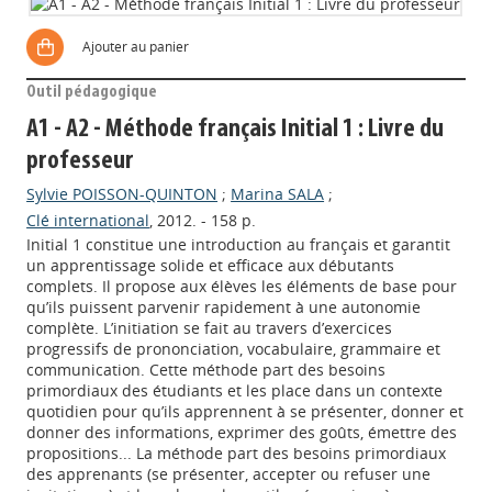
Ajouter au panier
Outil pédagogique
A1 - A2 - Méthode français Initial 1 : Livre du
professeur
Sylvie POISSON-QUINTON
;
Marina SALA
;
Clé international
, 2012. - 158 p.
Initial 1 constitue une introduction au français et garantit
un apprentissage solide et efficace aux débutants
complets. Il propose aux élèves les éléments de base pour
qu’ils puissent parvenir rapidement à une autonomie
complète. L’initiation se fait au travers d’exercices
progressifs de prononciation, vocabulaire, grammaire et
communication. Cette méthode part des besoins
primordiaux des étudiants et les place dans un contexte
quotidien pour qu’ils apprennent à se présenter, donner et
donner des informations, exprimer des goûts, émettre des
propositions... La méthode part des besoins primordiaux
des apprenants (se présenter, accepter ou refuser une