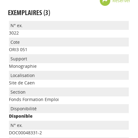
Réserver
EXEMPLAIRES (3)
3022
ORI3 051
Monographie
Site de Caen
Fonds Formation Emploi
Disponible
DOC00048331-2