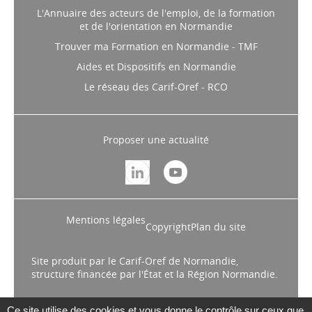
L'Annuaire des acteurs de l'emploi, de la formation
et de l'orientation en Normandie
Trouver ma Formation en Normandie - TMF
Aides et Dispositifs en Normandie
Le réseau des Carif-Oref - RCO
Proposer une actualité
Mentions légales
Copyright
Plan du site
Site produit par le Carif-Oref de Normandie,
structure financée par l'État et la Région Normandie.
Ce site utilise des cookies et vous donne le contrôle sur ceux que