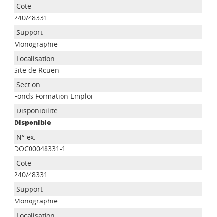
240/48331
Monographie
Site de Rouen
Fonds Formation Emploi
Disponible
DOC00048331-1
240/48331
Monographie