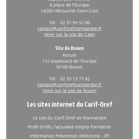
8 place de l'Europe
14200 Hérouville-Saint-Clair
Tél. : 02 31 95 52 00
contact@cariforefnormandie.fr
Venir sur le site de Caen
Site de Rouen
Atrium
115 boulevard de l'Europe
76100 Rouen
Tél. : 02 35 73 77 82
contact@cariforefnormandie.fr
Venir sur le site de Rouen
Les sites internet du Carif-Oref
Le site du Carif-Oref de Normandie
Profil d'info, l'actualité emploi formation
Information Prévention Illettrisme - IPI