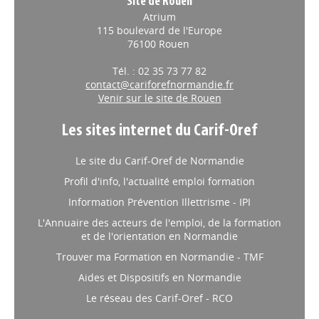
Site de Rouen
Atrium
115 boulevard de l'Europe
76100 Rouen
Tél. : 02 35 73 77 82
contact@cariforefnormandie.fr
Venir sur le site de Rouen
Les sites internet du Carif-Oref
Le site du Carif-Oref de Normandie
Profil d'info, l'actualité emploi formation
Information Prévention Illettrisme - IPI
L'Annuaire des acteurs de l'emploi, de la formation
et de l'orientation en Normandie
Trouver ma Formation en Normandie - TMF
Aides et Dispositifs en Normandie
Le réseau des Carif-Oref - RCO