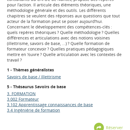
pour l’action. Il articule des éléments théoriques, une
méthodologie générale et des outils. Les différents
chapitres se veulent des réponses aux questions que tout
acteur de la formation peut se poser aujourd’hui.
Concernant le développement des compétences-clés :
quels repères théoriques ? Quelle méthodologie ? Quelles
différences et articulations avec des notions voisines
(illettrisme, savoirs de base, ...) ? Quelle formation de
formateur concevoir ? Quelles pratiques pédagogiques
mettre en ½uvre ? Quelle articulation avec les contextes de
travail ?
1 - Thèmes généralistes
Savoirs de base / Illettrisme
5 - Thésaurus Savoirs de base
3. FORMATION
3.002 Formateur
3.102 Apprentissage connaissances de base
3.4 Ingéniérie de formation
Réserver