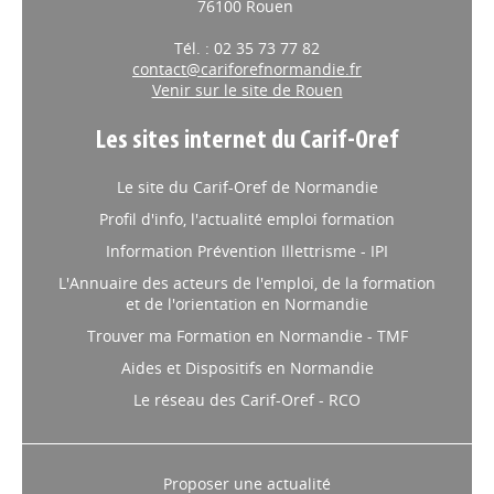
76100 Rouen
Tél. : 02 35 73 77 82
contact@cariforefnormandie.fr
Venir sur le site de Rouen
Les sites internet du Carif-Oref
Le site du Carif-Oref de Normandie
Profil d'info, l'actualité emploi formation
Information Prévention Illettrisme - IPI
L'Annuaire des acteurs de l'emploi, de la formation
et de l'orientation en Normandie
Trouver ma Formation en Normandie - TMF
Aides et Dispositifs en Normandie
Le réseau des Carif-Oref - RCO
Proposer une actualité