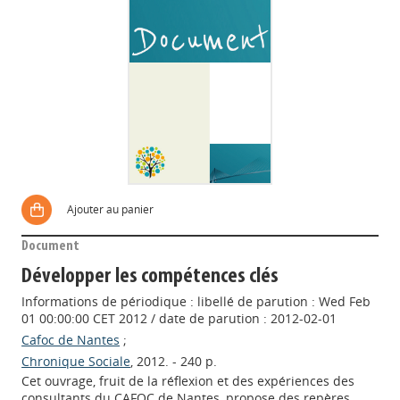
Ajouter au panier
Document
Développer les compétences clés
Informations de périodique : libellé de parution : Wed Feb
01 00:00:00 CET 2012 / date de parution : 2012-02-01
Cafoc de Nantes
;
Chronique Sociale
, 2012. - 240 p.
Cet ouvrage, fruit de la réflexion et des expériences des
consultants du CAFOC de Nantes, propose des repères