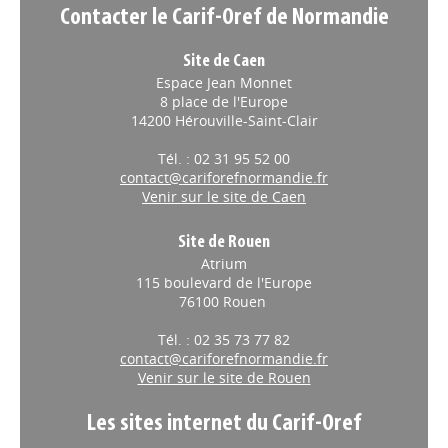
Contacter le Carif-Oref de Normandie
Site de Caen
Espace Jean Monnet
8 place de l'Europe
14200 Hérouville-Saint-Clair
Tél. : 02 31 95 52 00
contact@cariforefnormandie.fr
Venir sur le site de Caen
Site de Rouen
Atrium
115 boulevard de l'Europe
76100 Rouen
Tél. : 02 35 73 77 82
contact@cariforefnormandie.fr
Venir sur le site de Rouen
Les sites internet du Carif-Oref