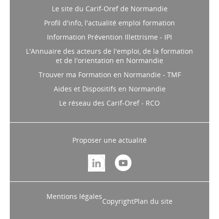
Le site du Carif-Oref de Normandie
Profil d'info, l'actualité emploi formation
Information Prévention Illettrisme - IPI
L'Annuaire des acteurs de l'emploi, de la formation
et de l'orientation en Normandie
Trouver ma Formation en Normandie - TMF
Aides et Dispositifs en Normandie
Le réseau des Carif-Oref - RCO
Proposer une actualité
Mentions légales
Copyright
Plan du site