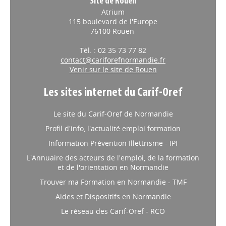
Site de Rouen
Atrium
115 boulevard de l'Europe
76100 Rouen
Tél. : 02 35 73 77 82
contact@cariforefnormandie.fr
Venir sur le site de Rouen
Les sites internet du Carif-Oref
Le site du Carif-Oref de Normandie
Profil d'info, l'actualité emploi formation
Information Prévention Illettrisme - IPI
L'Annuaire des acteurs de l'emploi, de la formation
et de l'orientation en Normandie
Trouver ma Formation en Normandie - TMF
Aides et Dispositifs en Normandie
Le réseau des Carif-Oref - RCO