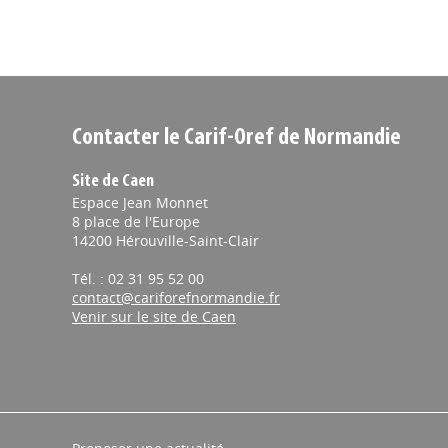
Contacter le Carif-Oref de Normandie
Site de Caen
Espace Jean Monnet
8 place de l'Europe
14200 Hérouville-Saint-Clair
Tél. : 02 31 95 52 00
contact@cariforefnormandie.fr
Venir sur le site de Caen