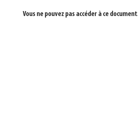
Vous ne pouvez pas accéder à ce document