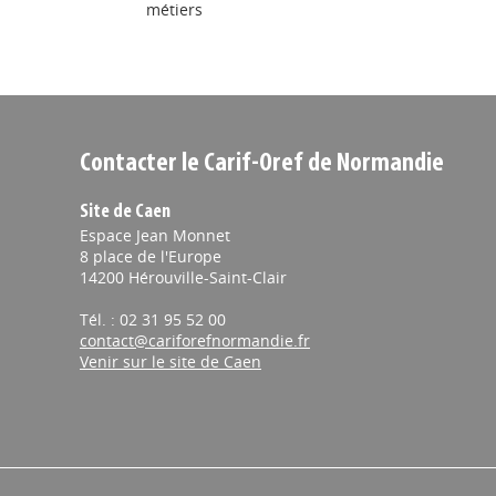
métiers
Contacter le Carif-Oref de Normandie
Site de Caen
Espace Jean Monnet
8 place de l'Europe
14200 Hérouville-Saint-Clair
Tél. : 02 31 95 52 00
contact@cariforefnormandie.fr
Venir sur le site de Caen