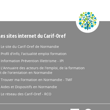
Les sites internet du Carif-Oref
Le site du Carif-Oref de Normandie
Profil d'info, l'actualité emploi formation
Information Prévention Illettrisme - IPI
L'Annuaire des acteurs de l'emploi, de la formation
t de l'orientation en Normandie
Trouver ma Formation en Normandie - TMF
Aides et Dispositifs en Normandie
Le réseau des Carif-Oref - RCO