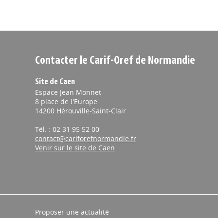
Contacter le Carif-Oref de Normandie
Site de Caen
Espace Jean Monnet
8 place de l'Europe
14200 Hérouville-Saint-Clair
Tél. : 02 31 95 52 00
contact@cariforefnormandie.fr
Venir sur le site de Caen
Proposer une actualité