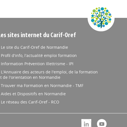
Les sites internet du Carif-Oref
Le site du Carif-Oref de Normandie
Profil d'info, l'actualité emploi formation
Information Prévention Illettrisme - IPI
L'Annuaire des acteurs de l'emploi, de la formation
t de l'orientation en Normandie
Trouver ma Formation en Normandie - TMF
Aides et Dispositifs en Normandie
Le réseau des Carif-Oref - RCO