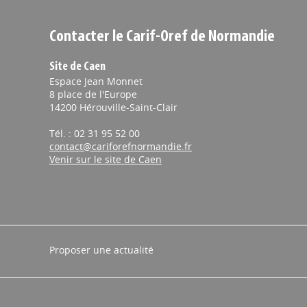
Contacter le Carif-Oref de Normandie
Site de Caen
Espace Jean Monnet
8 place de l'Europe
14200 Hérouville-Saint-Clair
Tél. : 02 31 95 52 00
contact@cariforefnormandie.fr
Venir sur le site de Caen
Proposer une actualité