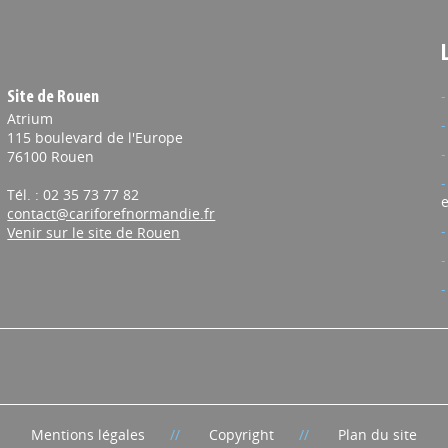
Site de Rouen
Atrium
115 boulevard de l'Europe
76100 Rouen
Tél. : 02 35 73 77 82
e
contact@cariforefnormandie.fr
Venir sur le site de Rouen
Mentions légales
Copyright
Plan du site