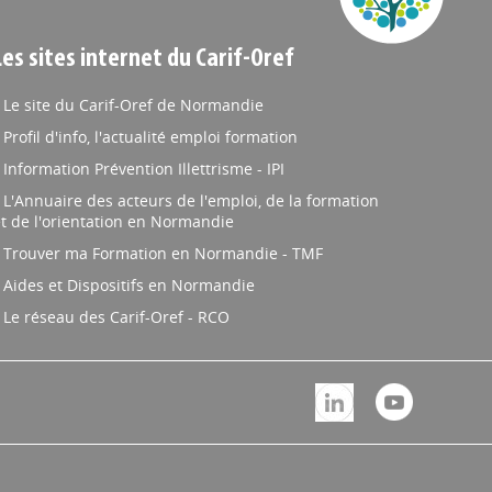
Les sites internet du Carif-Oref
Le site du Carif-Oref de Normandie
Profil d'info, l'actualité emploi formation
Information Prévention Illettrisme - IPI
L'Annuaire des acteurs de l'emploi, de la formation
t de l'orientation en Normandie
Trouver ma Formation en Normandie - TMF
Aides et Dispositifs en Normandie
Le réseau des Carif-Oref - RCO