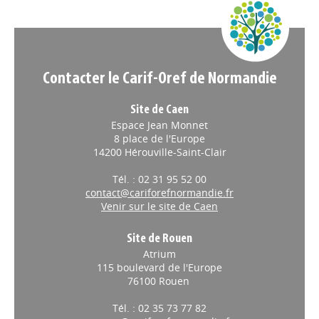
Appels à projets
Contacter le Carif-Oref de Normandie
Site de Caen
Espace Jean Monnet
8 place de l'Europe
14200 Hérouville-Saint-Clair
Tél. : 02 31 95 52 00
contact@cariforefnormandie.fr
Venir sur le site de Caen
Site de Rouen
Atrium
115 boulevard de l'Europe
76100 Rouen
Tél. : 02 35 73 77 82