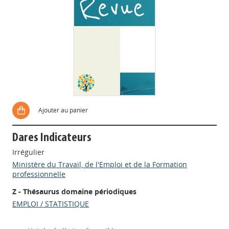
Ajouter au panier
Dares Indicateurs
Irrégulier
Ministère du Travail, de l'Emploi et de la Formation
professionnelle
Z - Thésaurus domaine périodiques
EMPLOI / STATISTIQUE