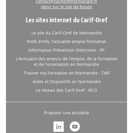
contact@cariforefnormandie.fr
Venir sur le site de Rouen
Les sites internet du Carif-Oref
Le site du Carif-Oref de Normandie
Profil d'info, l'actualité emploi formation
Information Prévention Illettrisme - IPI
L'Annuaire des acteurs de l'emploi, de la formation
et de l'orientation en Normandie
Trouver ma Formation en Normandie - TMF
Aides et Dispositifs en Normandie
Le réseau des Carif-Oref - RCO
Proposer une actualité