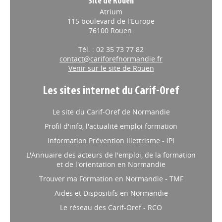
Site de Rouen
Atrium
115 boulevard de l'Europe
76100 Rouen
Tél. : 02 35 73 77 82
contact@cariforefnormandie.fr
Venir sur le site de Rouen
Les sites internet du Carif-Oref
Le site du Carif-Oref de Normandie
Profil d'info, l'actualité emploi formation
Information Prévention Illettrisme - IPI
L'Annuaire des acteurs de l'emploi, de la formation
et de l'orientation en Normandie
Trouver ma Formation en Normandie - TMF
Aides et Dispositifs en Normandie
Le réseau des Carif-Oref - RCO