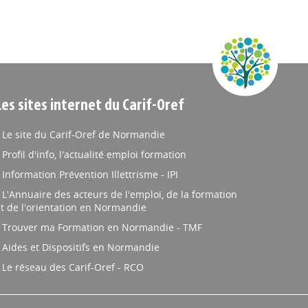
Les sites internet du Carif-Oref
Le site du Carif-Oref de Normandie
Profil d'info, l'actualité emploi formation
Information Prévention Illettrisme - IPI
L'Annuaire des acteurs de l'emploi, de la formation
t de l'orientation en Normandie
Trouver ma Formation en Normandie - TMF
Aides et Dispositifs en Normandie
Le réseau des Carif-Oref - RCO