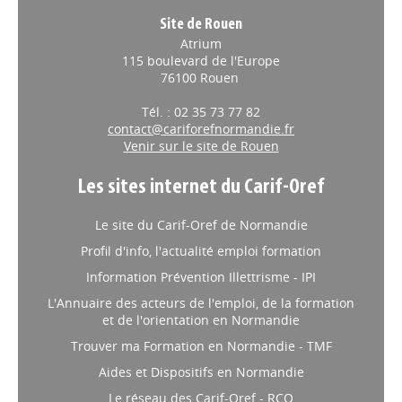
Site de Rouen
Atrium
115 boulevard de l'Europe
76100 Rouen
Tél. : 02 35 73 77 82
contact@cariforefnormandie.fr
Venir sur le site de Rouen
Les sites internet du Carif-Oref
Le site du Carif-Oref de Normandie
Profil d'info, l'actualité emploi formation
Information Prévention Illettrisme - IPI
L'Annuaire des acteurs de l'emploi, de la formation
et de l'orientation en Normandie
Trouver ma Formation en Normandie - TMF
Aides et Dispositifs en Normandie
Le réseau des Carif-Oref - RCO