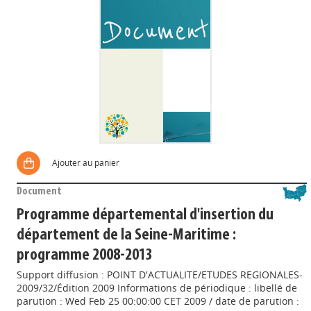
Ajouter au panier
Document
Programme départemental d'insertion du
département de la Seine-Maritime :
programme 2008-2013
Support diffusion : POINT D'ACTUALITE/ETUDES REGIONALES-
2009/32/Édition 2009 Informations de périodique : libellé de
parution : Wed Feb 25 00:00:00 CET 2009 / date de parution :