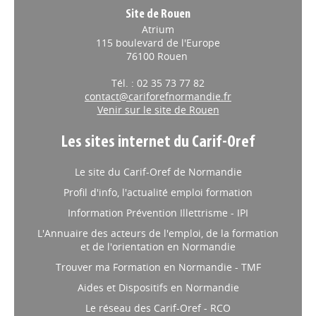
Site de Rouen
Atrium
115 boulevard de l'Europe
76100 Rouen
Tél. : 02 35 73 77 82
contact@cariforefnormandie.fr
Venir sur le site de Rouen
Les sites internet du Carif-Oref
Le site du Carif-Oref de Normandie
Profil d'info, l'actualité emploi formation
Information Prévention Illettrisme - IPI
L'Annuaire des acteurs de l'emploi, de la formation
et de l'orientation en Normandie
Trouver ma Formation en Normandie - TMF
Aides et Dispositifs en Normandie
Le réseau des Carif-Oref - RCO