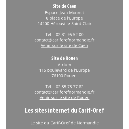
Site de Caen
Espace Jean Monnet
8 place de l'Europe
14200 Hérouville-Saint-Clair
Tél. : 02 31 95 52 00
contact@cariforefnormandie.fr
Venir sur le site de Caen
Site de Rouen
Atrium
115 boulevard de l'Europe
76100 Rouen
Tél. : 02 35 73 77 82
contact@cariforefnormandie.fr
Venir sur le site de Rouen
Les sites internet du Carif-Oref
Le site du Carif-Oref de Normandie