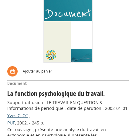
Ajouter au panier
Document
La fonction psychologique du travail.
Support diffusion : LE TRAVAIL EN QUESTION'S-
Informations de périodique : date de parution : 2002-01-01
Yves CLOT
;
PUF
, 2002. - 245 p.
Cet ouvrage , présente une analyse du travail en
ergonomie et en psychologie, il présente les