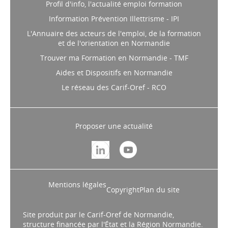
Profil d'info, l'actualité emploi formation
Information Prévention Illettrisme - IPI
L'Annuaire des acteurs de l'emploi, de la formation
et de l'orientation en Normandie
Trouver ma Formation en Normandie - TMF
Aides et Dispositifs en Normandie
Le réseau des Carif-Oref - RCO
Proposer une actualité
Mentions légales
Copyright
Plan du site
Site produit par le Carif-Oref de Normandie,
structure financée par l'État et la Région Normandie.