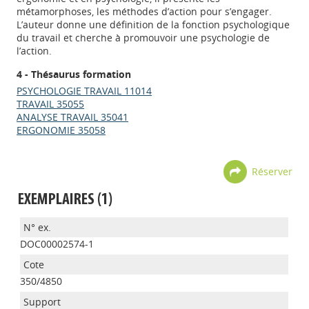
métamorphoses, les méthodes d’action pour s’engager.
L’auteur donne une définition de la fonction psychologique
du travail et cherche à promouvoir une psychologie de
l’action.
4 - Thésaurus formation
PSYCHOLOGIE TRAVAIL 11014
TRAVAIL 35055
ANALYSE TRAVAIL 35041
ERGONOMIE 35058
Réserver
EXEMPLAIRES (1)
DOC00002574-1
350/4850