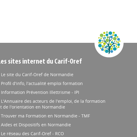
Les sites internet du Carif-Oref
Le site du Carif-Oref de Normandie
Profil d'info, l'actualité emploi formation
Information Prévention Illettrisme - IPI
L'Annuaire des acteurs de l'emploi, de la formation
t de l'orientation en Normandie
Trouver ma Formation en Normandie - TMF
Aides et Dispositifs en Normandie
Le réseau des Carif-Oref - RCO