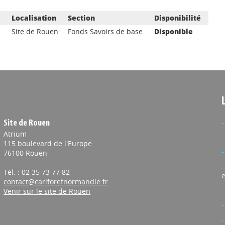
Localisation
Section
Disponibilité
Site de Rouen
Fonds Savoirs de base
Disponible
Site de Rouen
Atrium
115 boulevard de l'Europe
76100 Rouen
Tél. : 02 35 73 77 82
e
contact@cariforefnormandie.fr
Venir sur le site de Rouen