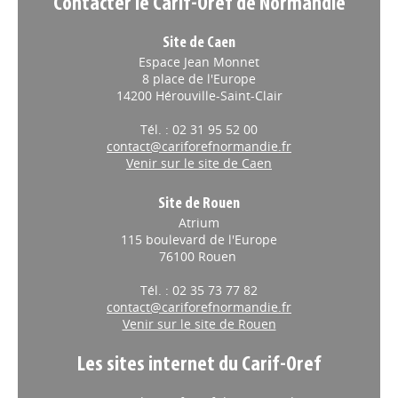
Contacter le Carif-Oref de Normandie
Site de Caen
Espace Jean Monnet
8 place de l'Europe
14200 Hérouville-Saint-Clair
Tél. : 02 31 95 52 00
contact@cariforefnormandie.fr
Venir sur le site de Caen
Site de Rouen
Atrium
115 boulevard de l'Europe
76100 Rouen
Tél. : 02 35 73 77 82
contact@cariforefnormandie.fr
Venir sur le site de Rouen
Les sites internet du Carif-Oref