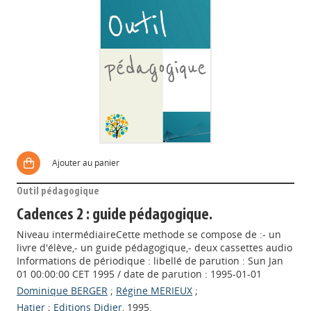
Ajouter au panier
Outil pédagogique
Cadences 2 : guide pédagogique.
Niveau intermédiaireCette methode se compose de :- un
livre d'élève,- un guide pédagogique,- deux cassettes audio
Informations de périodique : libellé de parution : Sun Jan
01 00:00:00 CET 1995 / date de parution : 1995-01-01
Dominique BERGER
;
Régine MERIEUX
;
Hatier
;
Editions Didier
, 1995.