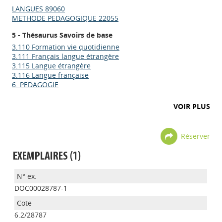
LANGUES 89060
METHODE PEDAGOGIQUE 22055
5 - Thésaurus Savoirs de base
3.110 Formation vie quotidienne
3.111 Français langue étrangère
3.115 Langue étrangère
3.116 Langue française
6. PEDAGOGIE
VOIR PLUS
Réserver
EXEMPLAIRES (1)
DOC00028787-1
6.2/28787