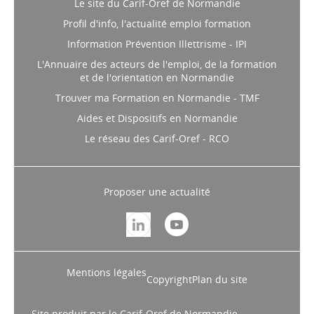
Le site du Carif-Oref de Normandie
Profil d'info, l'actualité emploi formation
Information Prévention Illettrisme - IPI
L'Annuaire des acteurs de l'emploi, de la formation
et de l'orientation en Normandie
Trouver ma Formation en Normandie - TMF
Aides et Dispositifs en Normandie
Le réseau des Carif-Oref - RCO
Proposer une actualité
Mentions légales
Copyright
Plan du site
Site produit par le Carif-Oref de Normandie,