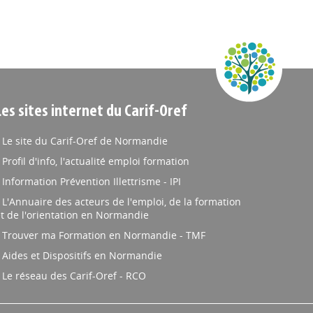
Les sites internet du Carif-Oref
Le site du Carif-Oref de Normandie
Profil d'info, l'actualité emploi formation
Information Prévention Illettrisme - IPI
L'Annuaire des acteurs de l'emploi, de la formation
t de l'orientation en Normandie
Trouver ma Formation en Normandie - TMF
Aides et Dispositifs en Normandie
Le réseau des Carif-Oref - RCO