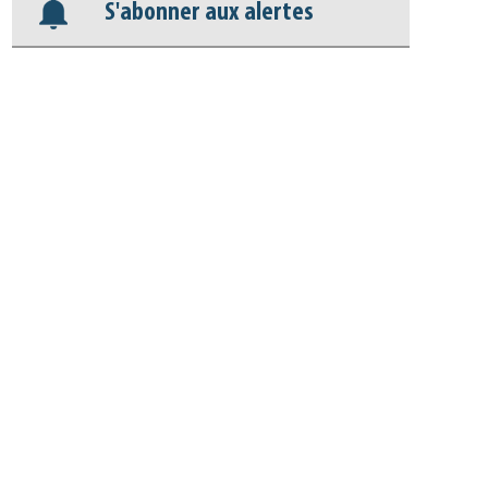
S'abonner aux alertes