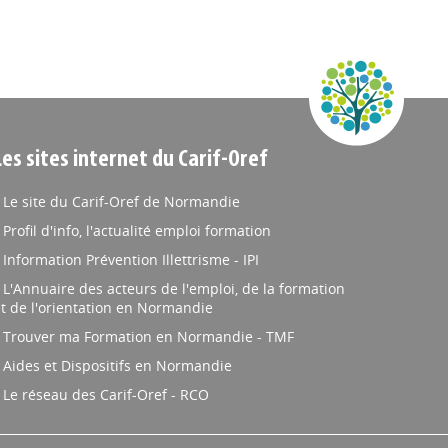
Les sites internet du Carif-Oref
Le site du Carif-Oref de Normandie
Profil d'info, l'actualité emploi formation
Information Prévention Illettrisme - IPI
L'Annuaire des acteurs de l'emploi, de la formation
t de l'orientation en Normandie
Trouver ma Formation en Normandie - TMF
Aides et Dispositifs en Normandie
Le réseau des Carif-Oref - RCO