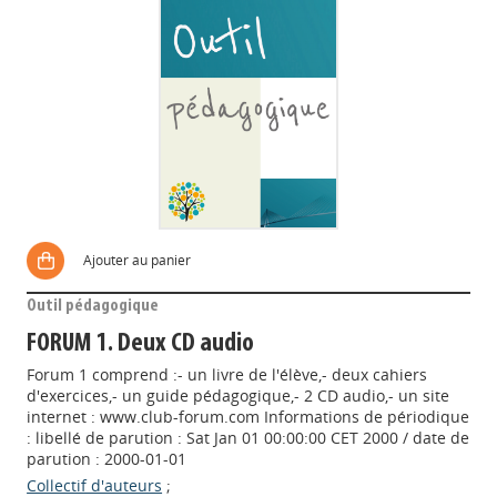
Ajouter au panier
Outil pédagogique
FORUM 1. Deux CD audio
Forum 1 comprend :- un livre de l'élève,- deux cahiers
d'exercices,- un guide pédagogique,- 2 CD audio,- un site
internet : www.club-forum.com Informations de périodique
: libellé de parution : Sat Jan 01 00:00:00 CET 2000 / date de
parution : 2000-01-01
Collectif d'auteurs
;