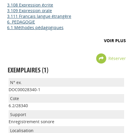
3.108 Expression écrite
3.109 Expression orale
3.111 Français langue étrangère
6. PEDAGOGIE
6.1 Méthodes pédagogiques
VOIR PLUS
Réserver
EXEMPLAIRES (1)
DOC00028340-1
6.2/28340
Enregistrement sonore