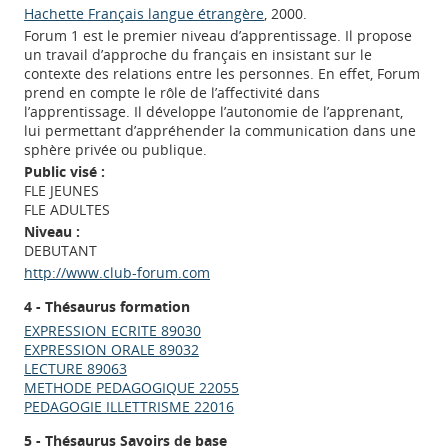
Hachette Français langue étrangère
, 2000.
Forum 1 est le premier niveau d’apprentissage. Il propose
un travail d’approche du français en insistant sur le
contexte des relations entre les personnes. En effet, Forum
prend en compte le rôle de l’affectivité dans
l’apprentissage. Il développe l’autonomie de l’apprenant,
lui permettant d’appréhender la communication dans une
sphère privée ou publique.
Public visé :
FLE JEUNES
FLE ADULTES
Niveau :
DEBUTANT
http://www.club-forum.com
4 - Thésaurus formation
EXPRESSION ECRITE 89030
EXPRESSION ORALE 89032
LECTURE 89063
METHODE PEDAGOGIQUE 22055
PEDAGOGIE ILLETTRISME 22016
5 - Thésaurus Savoirs de base