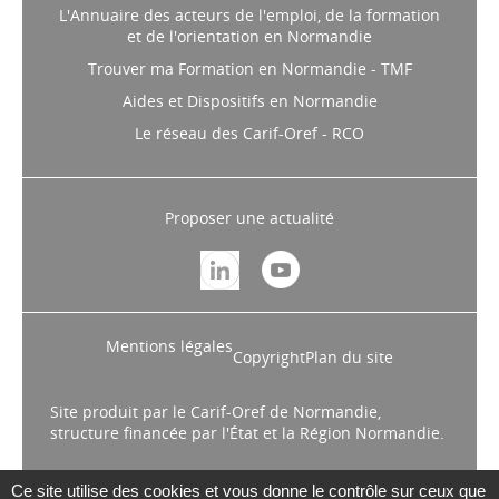
L'Annuaire des acteurs de l'emploi, de la formation
et de l'orientation en Normandie
Trouver ma Formation en Normandie - TMF
Aides et Dispositifs en Normandie
Le réseau des Carif-Oref - RCO
Proposer une actualité
Mentions légales
Copyright
Plan du site
Site produit par le Carif-Oref de Normandie,
structure financée par l'État et la Région Normandie.
Ce site utilise des cookies et vous donne le contrôle sur ceux que