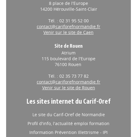
8 place de l'Europe
14200 Hérouville-Saint-Clair
Tél. : 02 31 95 52 00
contact@cariforefnormandie.fr
Venir sur le site de Caen
Site de Rouen
Atrium
115 boulevard de l'Europe
76100 Rouen
Tél. : 02 35 73 77 82
contact@cariforefnormandie.fr
Venir sur le site de Rouen
Les sites internet du Carif-Oref
Le site du Carif-Oref de Normandie
Profil d'info, l'actualité emploi formation
Information Prévention Illettrisme - IPI