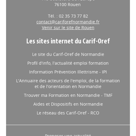
76100 Rouen
Tél. : 02 35 73 77 82
contact@cariforefnormandie.fr
Venir sur le site de Rouen
Les sites internet du Carif-Oref
Le site du Carif-Oref de Normandie
Profil d'info, l'actualité emploi formation
Information Prévention Illettrisme - IPI
L'Annuaire des acteurs de l'emploi, de la formation
et de l'orientation en Normandie
Trouver ma Formation en Normandie - TMF
Aides et Dispositifs en Normandie
Le réseau des Carif-Oref - RCO