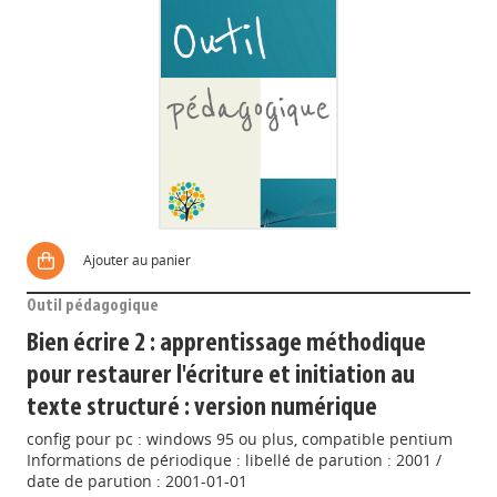
Ajouter au panier
Outil pédagogique
Bien écrire 2 : apprentissage méthodique
pour restaurer l'écriture et initiation au
texte structuré : version numérique
config pour pc : windows 95 ou plus, compatible pentium
Informations de périodique : libellé de parution : 2001 /
date de parution : 2001-01-01