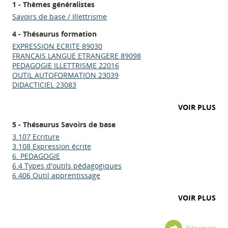
1 - Thèmes généralistes
Savoirs de base / Illettrisme
4 - Thésaurus formation
EXPRESSION ECRITE 89030
FRANCAIS LANGUE ETRANGERE 89098
PEDAGOGIE ILLETTRISME 22016
OUTIL AUTOFORMATION 23039
DIDACTICIEL 23083
VOIR PLUS
5 - Thésaurus Savoirs de base
3.107 Ecriture
3.108 Expression écrite
6. PEDAGOGIE
6.4 Types d'outils pédagogiques
6.406 Outil apprentissage
VOIR PLUS