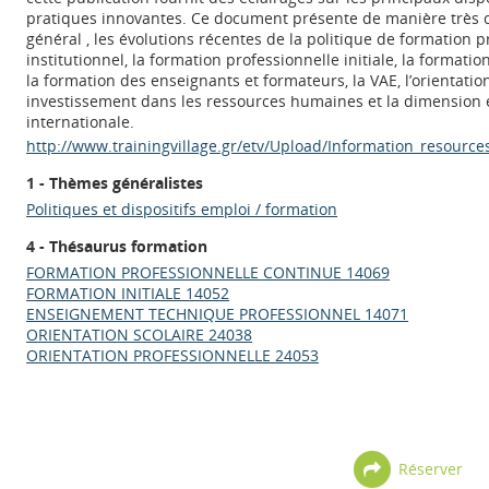
pratiques innovantes. Ce document présente de manière très c
général , les évolutions récentes de la politique de formation p
institutionnel, la formation professionnelle initiale, la formati
la formation des enseignants et formateurs, la VAE, l’orientation 
investissement dans les ressources humaines et la dimension
internationale.
http://www.trainingvillage.gr/etv/Upload/Information_resourc
1 - Thèmes généralistes
Politiques et dispositifs emploi / formation
4 - Thésaurus formation
FORMATION PROFESSIONNELLE CONTINUE 14069
FORMATION INITIALE 14052
ENSEIGNEMENT TECHNIQUE PROFESSIONNEL 14071
ORIENTATION SCOLAIRE 24038
ORIENTATION PROFESSIONNELLE 24053
Réserver