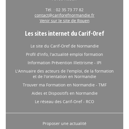
Tél. : 02 35 73 77 82
contact@cariforefnormandie.fr
Venir sur le site de Rouen
Les sites internet du Carif-Oref
Le site du Carif-Oref de Normandie
Profil d'info, l'actualité emploi formation
Information Prévention Illettrisme - IPI
L'Annuaire des acteurs de l'emploi, de la formation
et de l'orientation en Normandie
Trouver ma Formation en Normandie - TMF
Aides et Dispositifs en Normandie
Le réseau des Carif-Oref - RCO
Proposer une actualité