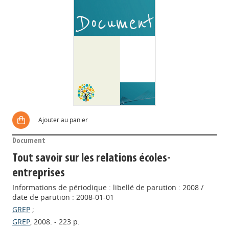
Ajouter au panier
Document
Tout savoir sur les relations écoles-
entreprises
Informations de périodique : libellé de parution : 2008 /
date de parution : 2008-01-01
GREP
;
GREP
, 2008. - 223 p.