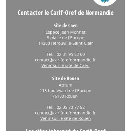
Contacter le Carif-Oref de Normandie
Site de Caen
Espace Jean Monnet
8 place de l'Europe
14200 Hérouville-Saint-Clair
Tél. : 02 31 95 52 00
contact@cariforefnormandie.fr
Venir sur le site de Caen
Site de Rouen
Atrium
115 boulevard de l'Europe
76100 Rouen
Tél. : 02 35 73 77 82
contact@cariforefnormandie.fr
Venir sur le site de Rouen