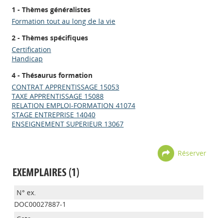
1 - Thèmes généralistes
Formation tout au long de la vie
2 - Thèmes spécifiques
Certification
Handicap
4 - Thésaurus formation
CONTRAT APPRENTISSAGE 15053
TAXE APPRENTISSAGE 15088
RELATION EMPLOI-FORMATION 41074
STAGE ENTREPRISE 14040
ENSEIGNEMENT SUPERIEUR 13067
Réserver
EXEMPLAIRES (1)
DOC00027887-1