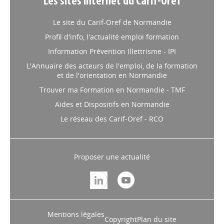
Les sites internet du Carif-Oref
Le site du Carif-Oref de Normandie
Profil d'info, l'actualité emploi formation
Information Prévention Illettrisme - IPI
L'Annuaire des acteurs de l'emploi, de la formation
et de l'orientation en Normandie
Trouver ma Formation en Normandie - TMF
Aides et Dispositifs en Normandie
Le réseau des Carif-Oref - RCO
Proposer une actualité
Mentions légales
Copyright
Plan du site