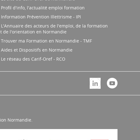
Profil d'info, l'actualité emploi formation
Information Prévention Illettrisme - IPI
L'Annuaire des acteurs de l'emploi, de la formation
t de l'orientation en Normandie
Trouver ma Formation en Normandie - TMF
Aides et Dispositifs en Normandie
Le réseau des Carif-Oref - RCO
égion Normandie.