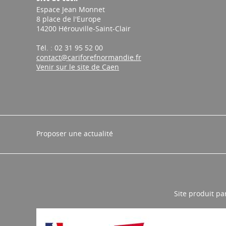
Espace Jean Monnet
8 place de l'Europe
14200 Hérouville-Saint-Clair
Tél. : 02 31 95 52 00
contact@cariforefnormandie.fr
Venir sur le site de Caen
Proposer une actualité
Site produit pa