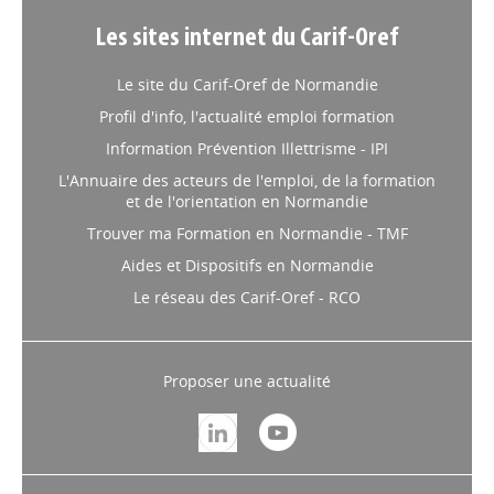
Les sites internet du Carif-Oref
Le site du Carif-Oref de Normandie
Profil d'info, l'actualité emploi formation
Information Prévention Illettrisme - IPI
L'Annuaire des acteurs de l'emploi, de la formation
et de l'orientation en Normandie
Trouver ma Formation en Normandie - TMF
Aides et Dispositifs en Normandie
Le réseau des Carif-Oref - RCO
Proposer une actualité