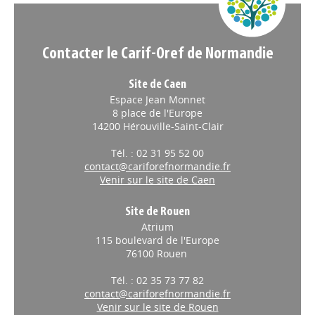
Contacter le Carif-Oref de Normandie
Site de Caen
Espace Jean Monnet
8 place de l'Europe
14200 Hérouville-Saint-Clair
Tél. : 02 31 95 52 00
contact@cariforefnormandie.fr
Venir sur le site de Caen
Site de Rouen
Atrium
115 boulevard de l'Europe
76100 Rouen
Tél. : 02 35 73 77 82
contact@cariforefnormandie.fr
Venir sur le site de Rouen