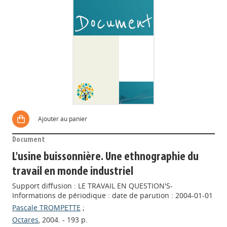
Ajouter au panier
Document
L'usine buissonnière. Une ethnographie du
travail en monde industriel
Support diffusion : LE TRAVAIL EN QUESTION'S-
Informations de périodique : date de parution : 2004-01-01
Pascale TROMPETTE
;
Octares
, 2004. - 193 p.