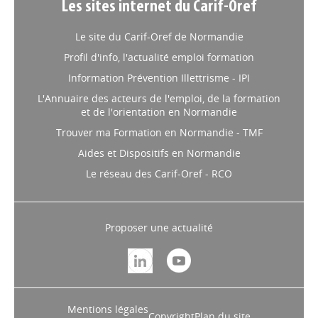
Les sites internet du Carif-Oref
Le site du Carif-Oref de Normandie
Profil d'info, l'actualité emploi formation
Information Prévention Illettrisme - IPI
L'Annuaire des acteurs de l'emploi, de la formation
et de l'orientation en Normandie
Trouver ma Formation en Normandie - TMF
Aides et Dispositifs en Normandie
Le réseau des Carif-Oref - RCO
Proposer une actualité
Mentions légales
Copyright
Plan du site