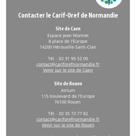
Contacter le Carif-Oref de Normandie
Site de Caen
Espace Jean Monnet
8 place de l'Europe
14200 Hérouville-Saint-Clair
Tél. : 02 31 95 52 00
contact@cariforefnormandie.fr
Venir sur le site de Caen
Site de Rouen
Atrium
115 boulevard de l'Europe
76100 Rouen
Tél. : 02 35 73 77 82
contact@cariforefnormandie.fr
Venir sur le site de Rouen