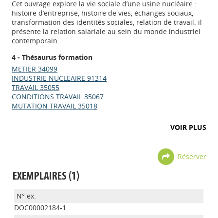
Cet ouvrage explore la vie sociale d’une usine nucléaire :
histoire d’entreprise, histoire de vies, échanges sociaux,
transformation des identités sociales, relation de travail. il
présente la relation salariale au sein du monde industriel
contemporain.
4 - Thésaurus formation
METIER 34099
INDUSTRIE NUCLEAIRE 91314
TRAVAIL 35055
CONDITIONS TRAVAIL 35067
MUTATION TRAVAIL 35018
VOIR PLUS
Réserver
EXEMPLAIRES (1)
DOC00002184-1