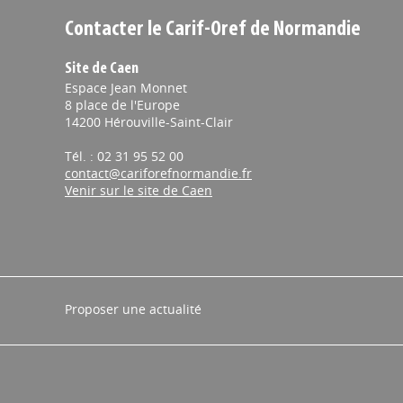
Contacter le Carif-Oref de Normandie
Site de Caen
Espace Jean Monnet
8 place de l'Europe
14200 Hérouville-Saint-Clair
Tél. : 02 31 95 52 00
contact@cariforefnormandie.fr
Venir sur le site de Caen
Proposer une actualité