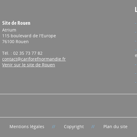
Site de Rouen
Atrium
115 boulevard de l'Europe
76100 Rouen
Tél. : 02 35 73 77 82
e
contact@cariforefnormandie.fr
Venir sur le site de Rouen
Mentions légales
Copyright
Plan du site