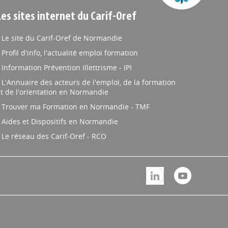
Les sites internet du Carif-Oref
Le site du Carif-Oref de Normandie
Profil d'info, l'actualité emploi formation
Information Prévention Illettrisme - IPI
L'Annuaire des acteurs de l'emploi, de la formation
t de l'orientation en Normandie
Trouver ma Formation en Normandie - TMF
Aides et Dispositifs en Normandie
Le réseau des Carif-Oref - RCO