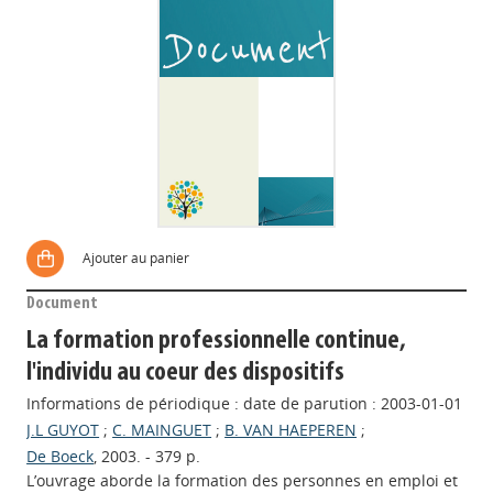
Ajouter au panier
Document
La formation professionnelle continue,
l'individu au coeur des dispositifs
Informations de périodique : date de parution : 2003-01-01
J.L GUYOT
;
C. MAINGUET
;
B. VAN HAEPEREN
;
De Boeck
, 2003. - 379 p.
L’ouvrage aborde la formation des personnes en emploi et