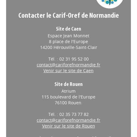
Contacter le Carif-Oref de Normandie
Site de Caen
Espace Jean Monnet
8 place de l'Europe
14200 Hérouville-Saint-Clair
Tél. : 02 31 95 52 00
contact@cariforefnormandie.fr
Venir sur le site de Caen
Site de Rouen
Atrium
115 boulevard de l'Europe
76100 Rouen
Tél. : 02 35 73 77 82
contact@cariforefnormandie.fr
Venir sur le site de Rouen