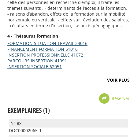
celle des personnes en recherche d’emploi, il traite les
thèmes suivants : - déterminants de l’accès à la formation,
- raisons d’abandon, effets de la formation sur la mobilité
horizontale ou verticale, - effets sur l’évolution des salaires,
- résultats en terme d’insertion, - aspects pédagogiques.
4 - Thésaurus formation
FORMATION SITUATION TRAVAIL 34016
FINANCEMENT FORMATION 51016
INSERTION PROFESSIONNELLE 41072
PARCOURS INSERTION 41091
INSERTION SOCIALE 62051
VOIR PLUS
Réserver
EXEMPLAIRES (1)
DOC00002065-1