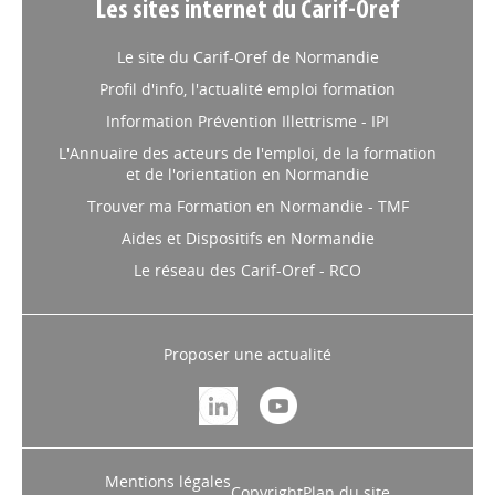
Les sites internet du Carif-Oref
Le site du Carif-Oref de Normandie
Profil d'info, l'actualité emploi formation
Information Prévention Illettrisme - IPI
L'Annuaire des acteurs de l'emploi, de la formation
et de l'orientation en Normandie
Trouver ma Formation en Normandie - TMF
Aides et Dispositifs en Normandie
Le réseau des Carif-Oref - RCO
Proposer une actualité
Mentions légales
Copyright
Plan du site