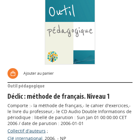
Ajouter au panier
Outil pédagogique
Déclic : méthode de français. Niveau 1
Comporte :- la méthode de français,- le cahier d'exercices,-
le livre du professeur,- le CD Audio Double Informations de
périodique : libellé de parution : Sun Jan 01 00:00:00 CET
2006 / date de parution : 2006-01-01
Collectif d'auteurs
;
Clé international
, 2006. - NP