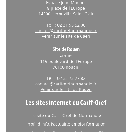
Espace Jean Monnet
8 place de l'Europe
14200 Hérouville-Saint-Clair
Tél. : 02 31 95 52 00
contact@cariforefnormandie.fr
Venir sur le site de Caen
Site de Rouen
Atrium
115 boulevard de l'Europe
76100 Rouen
Tél. : 02 35 73 77 82
contact@cariforefnormandie.fr
Venir sur le site de Rouen
Les sites internet du Carif-Oref
Le site du Carif-Oref de Normandie
Profil d'info, l'actualité emploi formation