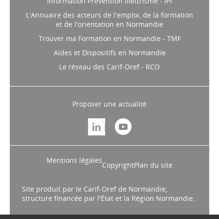
Information Prévention Illettrisme - IPI
L'Annuaire des acteurs de l'emploi, de la formation
et de l'orientation en Normandie
Trouver ma Formation en Normandie - TMF
Aides et Dispositifs en Normandie
Le réseau des Carif-Oref - RCO
Proposer une actualité
Mentions légales
Copyright
Plan du site
Site produit par le Carif-Oref de Normandie,
structure financée par l'État et la Région Normandie.