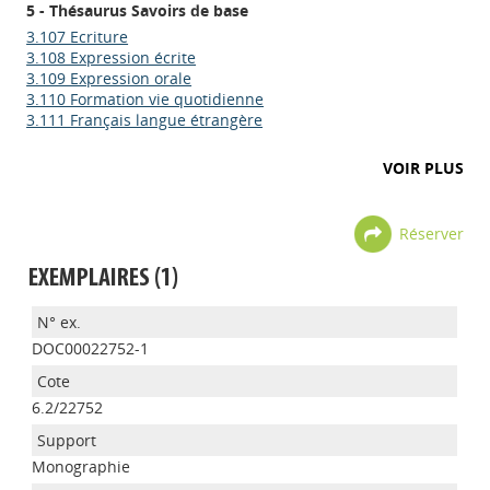
5 - Thésaurus Savoirs de base
3.107 Ecriture
3.108 Expression écrite
3.109 Expression orale
3.110 Formation vie quotidienne
3.111 Français langue étrangère
VOIR PLUS
Réserver
EXEMPLAIRES (1)
DOC00022752-1
6.2/22752
Monographie