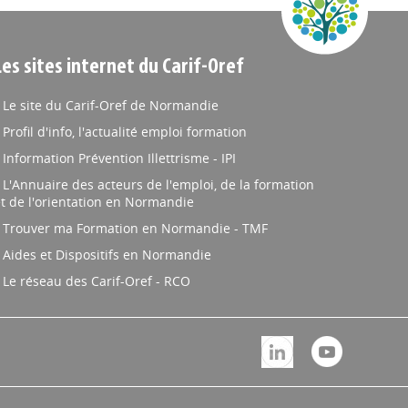
Les sites internet du Carif-Oref
Le site du Carif-Oref de Normandie
Profil d'info, l'actualité emploi formation
Information Prévention Illettrisme - IPI
L'Annuaire des acteurs de l'emploi, de la formation
t de l'orientation en Normandie
Trouver ma Formation en Normandie - TMF
Aides et Dispositifs en Normandie
Le réseau des Carif-Oref - RCO