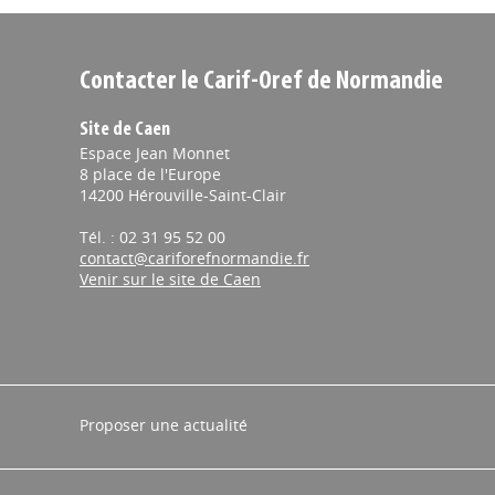
Contacter le Carif-Oref de Normandie
Site de Caen
Espace Jean Monnet
8 place de l'Europe
14200 Hérouville-Saint-Clair
Tél. : 02 31 95 52 00
contact@cariforefnormandie.fr
Venir sur le site de Caen
Proposer une actualité