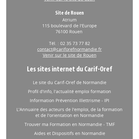
Site de Rouen
Atrium
115 boulevard de l'Europe
76100 Rouen
Tél. : 02 35 73 77 82
contact@cariforefnormandie.fr
Venir sur le site de Rouen
Les sites internet du Carif-Oref
Le site du Carif-Oref de Normandie
Profil d'info, l'actualité emploi formation
Information Prévention Illettrisme - IPI
L'Annuaire des acteurs de l'emploi, de la formation
et de l'orientation en Normandie
Trouver ma Formation en Normandie - TMF
Aides et Dispositifs en Normandie