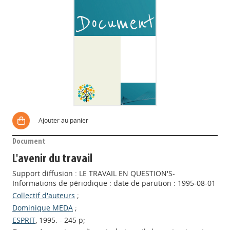
Ajouter au panier
Document
L'avenir du travail
Support diffusion : LE TRAVAIL EN QUESTION'S-
Informations de périodique : date de parution : 1995-08-01
Collectif d'auteurs
;
Dominique MEDA
;
ESPRIT
, 1995. - 245 p;