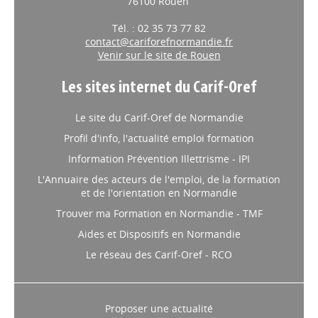
76100 Rouen
Tél. : 02 35 73 77 82
contact@cariforefnormandie.fr
Venir sur le site de Rouen
Les sites internet du Carif-Oref
Le site du Carif-Oref de Normandie
Profil d'info, l'actualité emploi formation
Information Prévention Illettrisme - IPI
L'Annuaire des acteurs de l'emploi, de la formation
et de l'orientation en Normandie
Trouver ma Formation en Normandie - TMF
Aides et Dispositifs en Normandie
Le réseau des Carif-Oref - RCO
Proposer une actualité