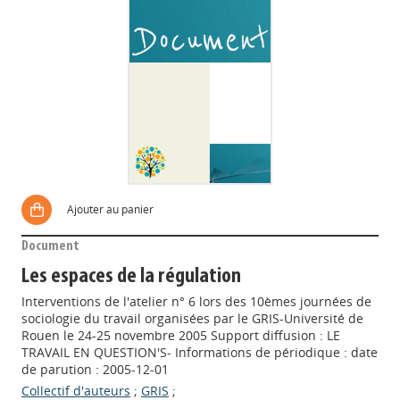
Ajouter au panier
Document
Les espaces de la régulation
Interventions de l'atelier n° 6 lors des 10èmes journées de
sociologie du travail organisées par le GRIS-Université de
Rouen le 24-25 novembre 2005 Support diffusion : LE
TRAVAIL EN QUESTION'S- Informations de périodique : date
de parution : 2005-12-01
Collectif d'auteurs
;
GRIS
;