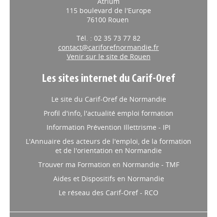
Atrium
115 boulevard de l'Europe
76100 Rouen
Tél. : 02 35 73 77 82
contact@cariforefnormandie.fr
Venir sur le site de Rouen
Les sites internet du Carif-Oref
Le site du Carif-Oref de Normandie
Profil d'info, l'actualité emploi formation
Information Prévention Illettrisme - IPI
L'Annuaire des acteurs de l'emploi, de la formation
et de l'orientation en Normandie
Trouver ma Formation en Normandie - TMF
Aides et Dispositifs en Normandie
Le réseau des Carif-Oref - RCO