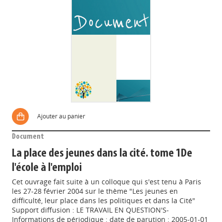
Ajouter au panier
Document
La place des jeunes dans la cité. tome 1De
l'école à l'emploi
Cet ouvrage fait suite à un colloque qui s'est tenu à Paris
les 27-28 février 2004 sur le thème "Les jeunes en
difficulté, leur place dans les politiques et dans la Cité"
Support diffusion : LE TRAVAIL EN QUESTION'S-
Informations de périodique : date de parution : 2005-01-01